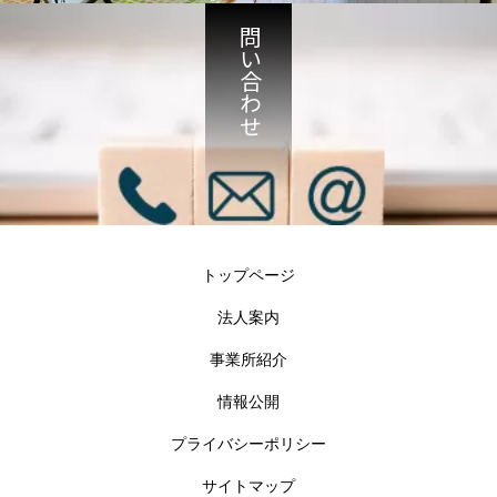
問い合わせ
トップページ
法人案内
事業所紹介
情報公開
プライバシーポリシー
サイトマップ