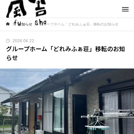
お知らせ
グループホーム「どれみふぁ荘」移転のお知らせ
2026.06.22
グループホーム「どれみふぁ荘」移転のお知
らせ