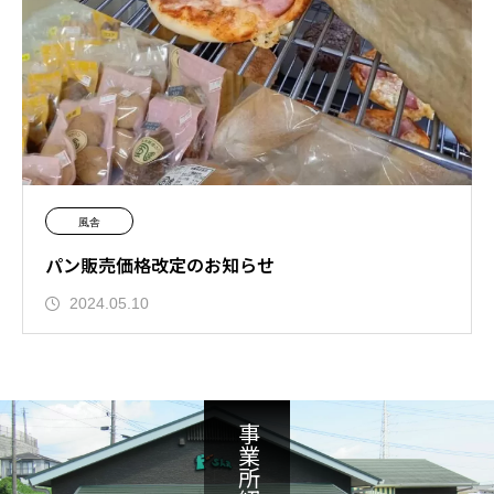
風舎
パン販売価格改定のお知らせ
2024.05.10
事業所紹介