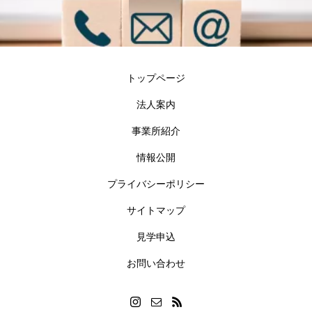
トップページ
法人案内
事業所紹介
情報公開
プライバシーポリシー
サイトマップ
見学申込
お問い合わせ