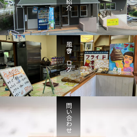
風舎ブログ
問い合わせ