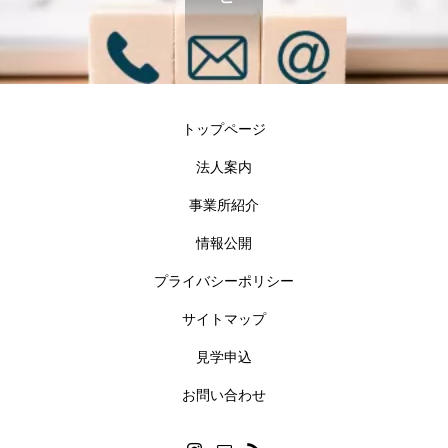
トップページ
法人案内
事業所紹介
情報公開
プライバシーポリシー
サイトマップ
見学申込
お問い合わせ