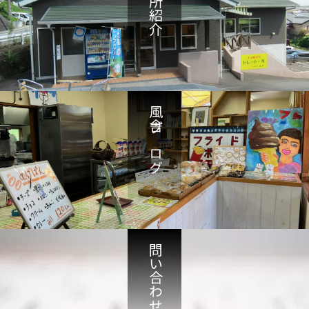
事業所紹介
風舎ブログ
問い合わせ